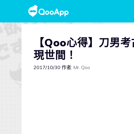
【Qoo心得】刀男考
現世間！
2017/10/30
作者:
Mr. Qoo