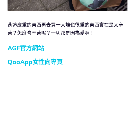
背這麼重的東西再去買一大堆也很重的東西實在是太辛
苦？怎麼會辛苦呢？一切都是因為愛啊！
AGF官方網站
QooApp女性向專頁