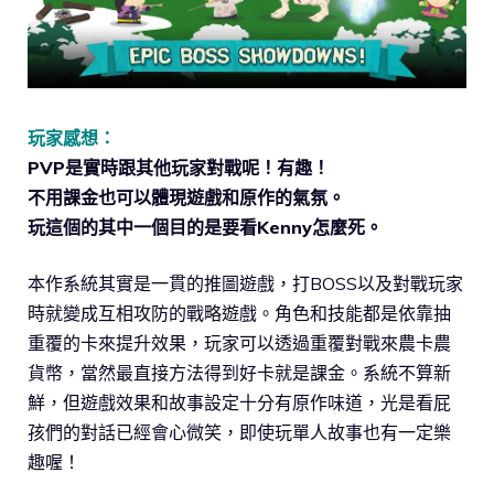
玩家感想：
PVP是實時跟其他玩家對戰呢！有趣！
不用課金也可以體現遊戲和原作的氣氛。
玩這個的其中一個目的是要看Kenny怎麼死。
本作系統其實是一貫的推圖遊戲，打BOSS以及對戰玩家
時就變成互相攻防的戰略遊戲。角色和技能都是依靠抽
重覆的卡來提升效果，玩家可以透過重覆對戰來農卡農
貨幣，當然最直接方法得到好卡就是課金。系統不算新
鮮，但遊戲效果和故事設定十分有原作味道，光是看屁
孩們的對話已經會心微笑，即使玩單人故事也有一定樂
趣喔！