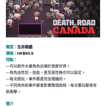
類型：
生存遊戲
價格：
HK$80.9
特點：
—可以創作大量角色出場於喪屍世界。
—角色由性別，技能，甚至是性格也可以設定。
—每次遊玩，事件都是完全隨機的。
—不同角色和事件都會影響整個旅程，每次重玩都會有
新衝擊。
簡介