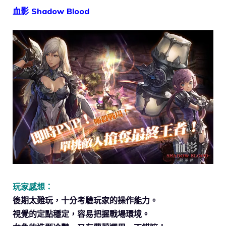
血影 Shadow Blood
玩家感想：
後期太難玩，十分考驗玩家的操作能力。
視覺的定點穩定，容易把握戰場環境。