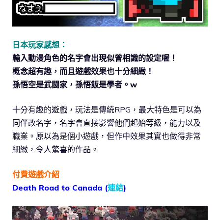
日本玩家感想：
輸入動漫角色的名字會出現似曾相識的設定喔！
概念超有趣，而且遊戲效果也十分細緻！
孫悟空是武闘家，孫悟飯是學者。w
十分有趣的遊戲，玩法是傳統RPG，最大特色是可以為
同伴改名字，名字會直接影響他們起始等級，能力以及
職業。原以為是個小遊戲，但作中效果其實也做得非常
細緻，令人驚喜的作品。
付費遊戲介紹
Death Road to Canada (
連結
)