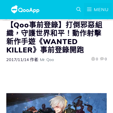
MENU
【Qoo事前登錄】打倒邪惡組
織，守護世界和平！動作射擊
新作手遊《WANTED
KILLER》事前登錄開跑
0
0
2017/11/14
作者:
Mr. Qoo