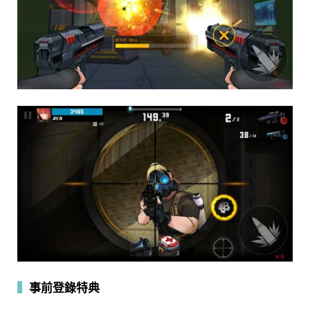
▍
事前登錄特典