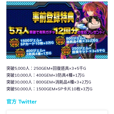
突破5,000人：250GEM+回復道具×3+5千G
突破10,000人：400GEM+3防具4種+1万G
突破30,000人：800GEM+消耗品4種×3+2万G
突破50,000人：1500GEM+SP卡片10枚+3万G
官方 Twitter