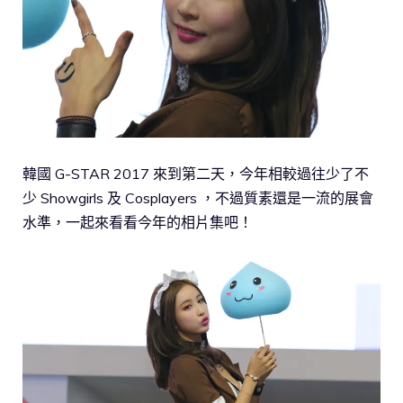
韓國 G-STAR 2017 來到第二天，今年相較過往少了不
少 Showgirls 及 Cosplayers ，不過質素還是一流的展會
水準，一起來看看今年的相片集吧！