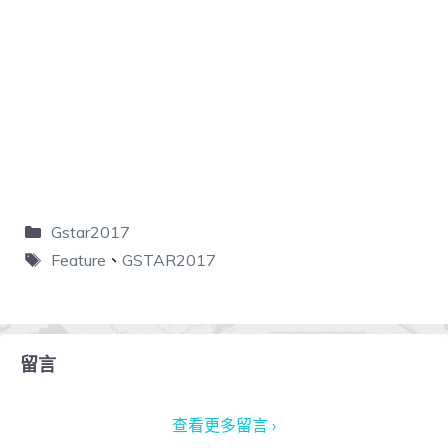
Gstar2017
Feature
、
GSTAR2017
留言
查看更多留言 ›