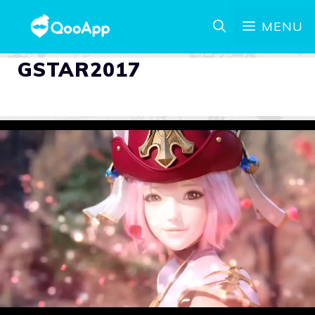
MENU
GSTAR2017