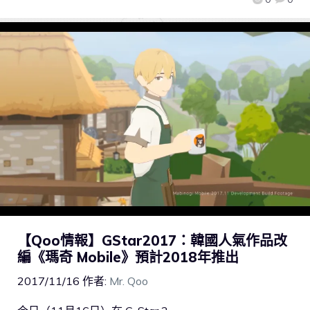
【Qoo情報】GStar2017：韓國人氣作品改
編《瑪奇 Mobile》預計2018年推出
2017/11/16
作者:
Mr. Qoo