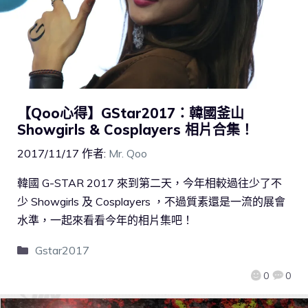
【Qoo心得】GStar2017：韓國釜山
Showgirls & Cosplayers 相片合集！
2017/11/17
作者:
Mr. Qoo
韓國 G-STAR 2017 來到第二天，今年相較過往少了不
少 Showgirls 及 Cosplayers ，不過質素還是一流的展會
水準，一起來看看今年的相片集吧！
Gstar2017
0
0