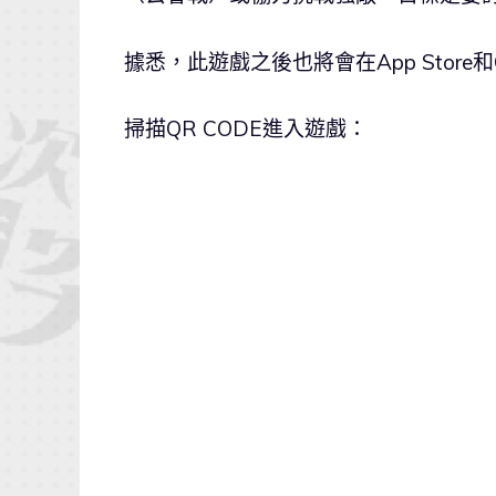
據悉，此遊戲之後也將會在App Store和Go
掃描QR CODE進入遊戲：