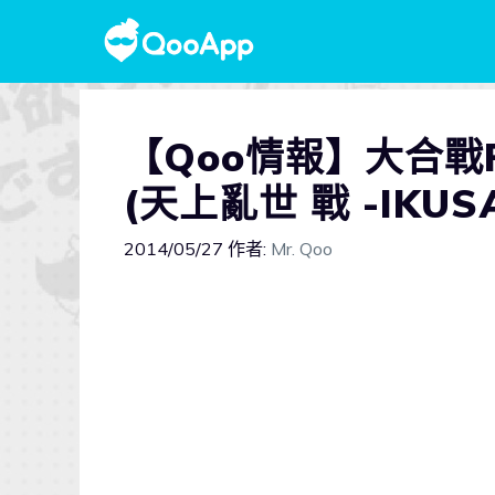
【Qoo情報】大合戰R
(天上亂世 戰 -IKU
2014/05/27
作者:
Mr. Qoo