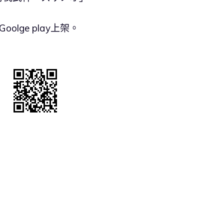
olge play上架。