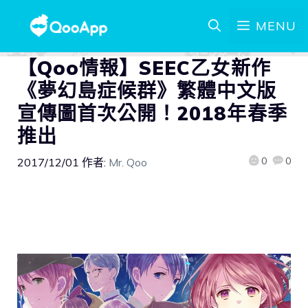
MENU
【Qoo情報】SEEC乙女新作
《夢幻島症候群》繁體中文版
宣傳圖首次公開！2018年春季
推出
0
0
2017/12/01
作者:
Mr. Qoo