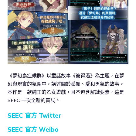
《夢幻島症候群》以童話故事《彼得潘》為主題，在夢
幻與現實的氛圍中，講述關於孤獨、愛和勇氣的故事。
本作是一款純正的乙女遊戲，且不包含解謎要素，這是
SEEC 一次全新的嘗試。
SEEC 官方 Twitter
SEEC 官方 Weibo