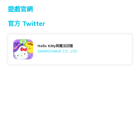
遊戲官網
官方 Twitter
Hello Kitty與魔法回憶
SANRIOWAVE CO., LTD.