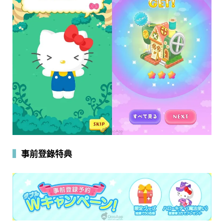
▍
事前登錄特典