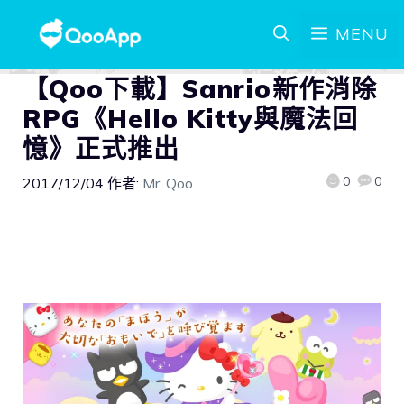
MENU
【Qoo下載】Sanrio新作消除
RPG《Hello Kitty與魔法回
憶》正式推出
0
0
2017/12/04
作者:
Mr. Qoo