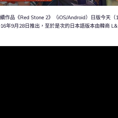
作品《Red Stone 2》（iOS/Android）日版今天（1
16年9月28日推出，至於是次的日本語版本由韓商 L&