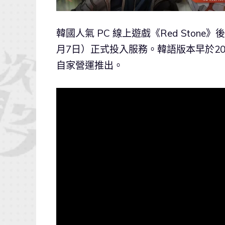
韓國人氣 PC 線上遊戲《Red Stone》後續
月7日）正式投入服務。韓語版本早於20
自家營運推出。