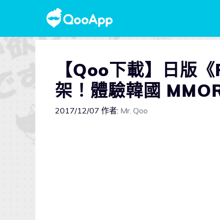
【Qoo下載】日版《R
架！體驗韓國 MMORP
2017/12/07
作者:
Mr. Qoo