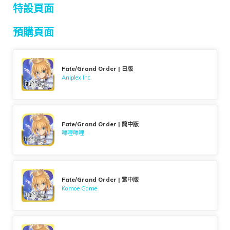
特設頁面
預購頁面
Fate/Grand Order | 日版
Aniplex Inc.
Fate/Grand Order | 簡中版
嗶哩嗶哩
Fate/Grand Order | 繁中版
Komoe Game