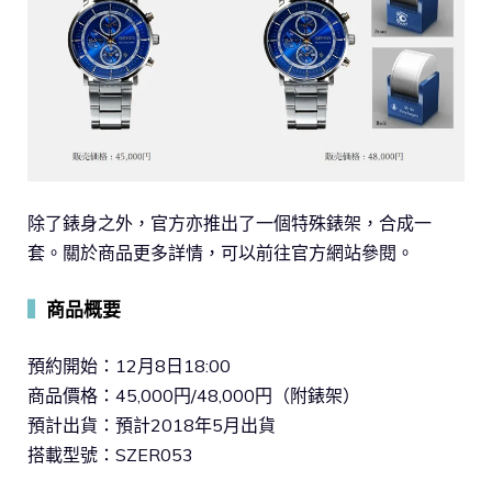
除了錶身之外，官方亦推出了一個特殊錶架，合成一
套。關於商品更多詳情，可以前往官方網站參閱。
▍
商品概要
預約開始：12月8日18:00
商品價格：45,000円/48,000円（附錶架）
預計出貨：預計2018年5月出貨
搭載型號：SZER053