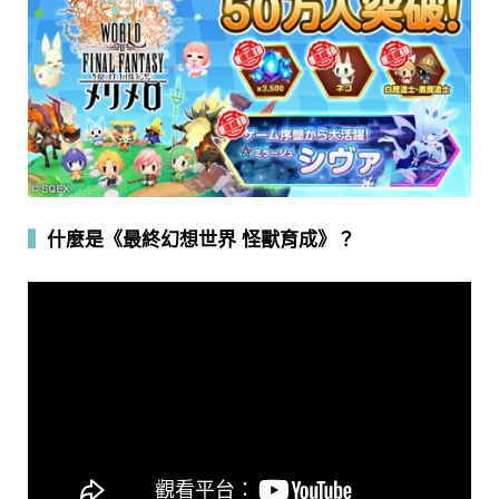
▍
什麼是《最終幻想世界 怪獸育成》？