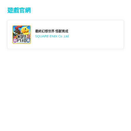
遊戲官網
最終幻想世界 怪獸育成
SQUARE ENIX Co.,Ltd.