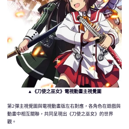
▲《刀使之巫女》電視動畫主視覺圖
第2彈主視覺圖與電視動畫版左右對應，各角色在遊戲與
動畫中相互關聯，共同呈現出《刀使之巫女》的世界
觀。