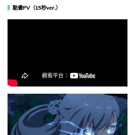
▍
動畫PV（15秒ver.）