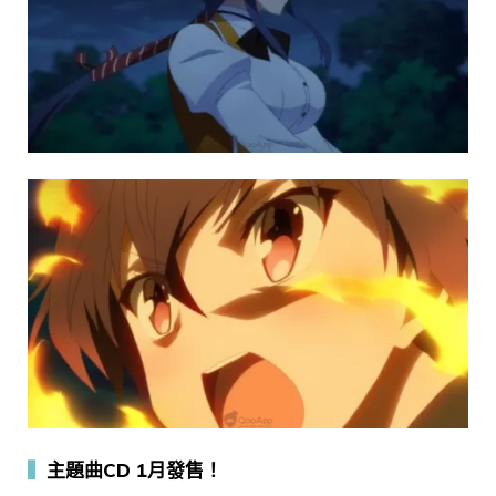
▍
主題曲CD 1月發售！