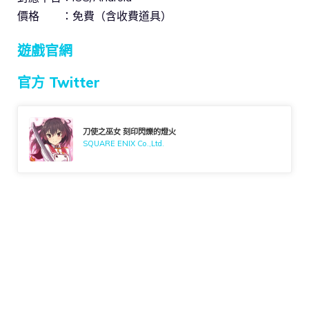
價格 ：免費（含收費道具）
遊戲官網
官方 Twitter
刀使之巫女 刻印閃爍的燈火
SQUARE ENIX Co.,Ltd.