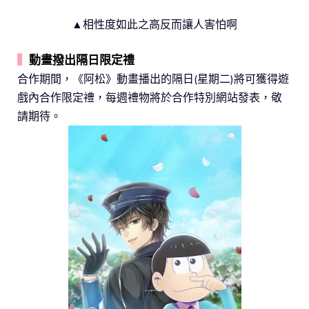
▲相性度如此之高反而讓人害怕啊
▍
動畫撥出隔日限定禮
合作期間，《阿松》動畫播出的隔日(星期二)將可獲得遊
戲內合作限定禮，每週禮物將於合作特別網站發表，敬
請期待。