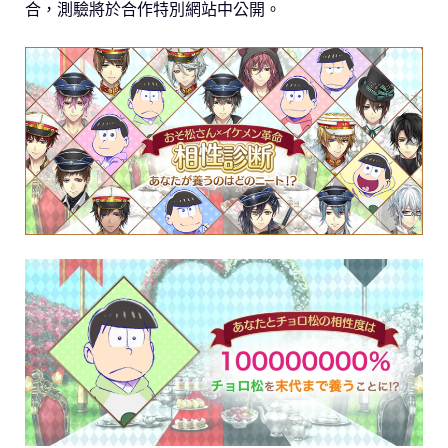
合，測驗將於合作特別網站中公開。