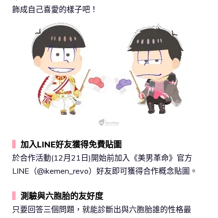
飾成自己喜愛的樣子吧！
▍
加入LINE好友獲得免費貼圖
於合作活動(12月21日)開始前加入《美男革命》官方
LINE（@ikemen_revo）好友即可獲得合作概念貼圖。
▍
測驗與六胞胎的友好度
只要回答三個問題，就能診斷出與六胞胎誰的性格最