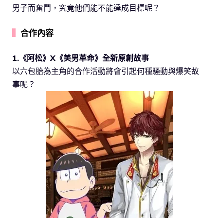
男子而奮鬥，究竟他們能不能達成目標呢？
▍
合作內容
1.《阿松》X《美男革命》全新原創故事
以六包胎為主角的合作活動將會引起何種騷動與爆笑故
事呢？