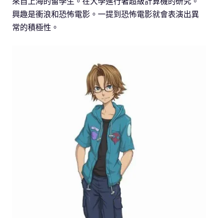
來自上海的留學生。在大學進行著超級計算機的研究。
興趣是衝浪和恐怖電影。一提到恐怖電影就會表演出異
常的積極性。