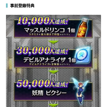
▍
事前登錄特典