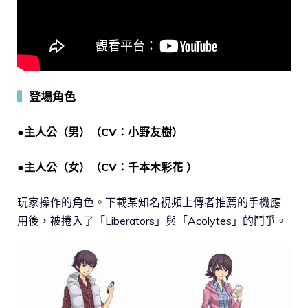
▍
登場角色
●主人公（男）（CV：小野友樹）
●主人公（女）（CV：千本木彩花
）
玩家操作的角色。下載某知名視頻上傳者推薦的手機應
用後，被捲入了「Liberators」與「Acolytes」的鬥爭。