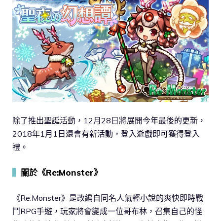
除了推出聖誕活動，12月28日將展開今年最後的更新，
2018年1月1日還會有新活動，登入遊戲即可獲得登入
禮。
▍
關於《Re:Monster》
《Re:Monster》是改編自同名人氣輕小說的爽快即時戰
鬥RPG手遊，玩家將會變成一位哥布林，召集自己的怪