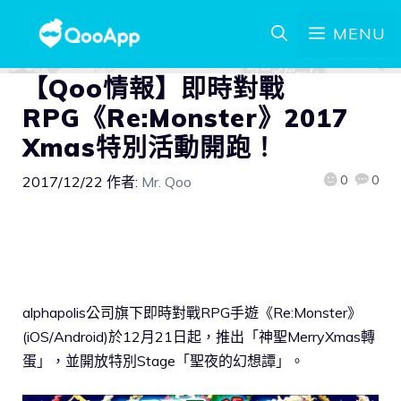
MENU
【Qoo情報】即時對戰
RPG《Re:Monster》2017
Xmas特別活動開跑！
0
0
2017/12/22
作者:
Mr. Qoo
alphapolis公司旗下即時對戰RPG手遊《Re:Monster》
(iOS/Android)於12月21日起，推出「神聖MerryXmas轉
蛋」，並開放特別Stage「聖夜的幻想譚」。