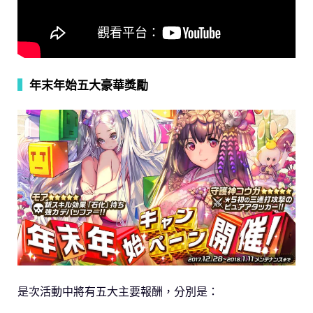
▍
年末年始五大豪華獎勵
是次活動中將有五大主要報酬，分別是：