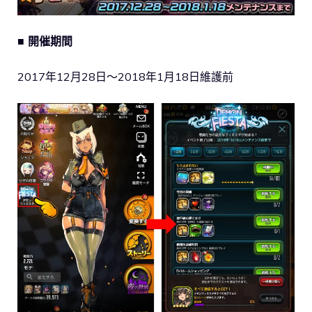
■ 開催期間
2017年12月28日～2018年1月18日維護前