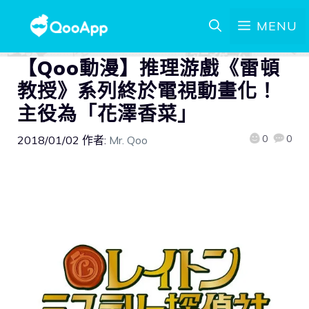
MENU
【Qoo動漫】推理游戲《雷頓
教授》系列終於電視動畫化！
主役為「花澤香菜」
0
0
2018/01/02
作者:
Mr. Qoo