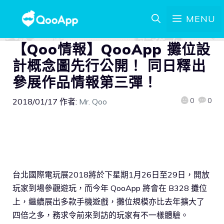
MENU
【Qoo情報】QooApp 攤位設
計概念圖先行公開！ 同日釋出
參展作品情報第三彈！
0
0
2018/01/17
作者:
Mr. Qoo
台北國際電玩展2018將於下星期1月26日至29日，開放
玩家到場參觀遊玩，而今年 QooApp 將會在 B328 攤位
上，繼續展出多款手機遊戲，攤位規模亦比去年擴大了
四倍之多，務求令前來到訪的玩家有不一樣體驗。