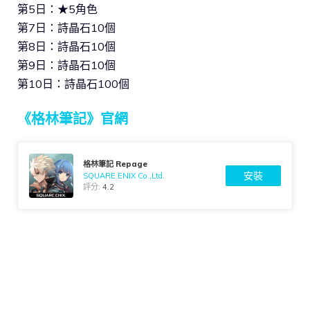
第5日：★5角色
第7日：詩晶石10個
第8日：詩晶石10個
第9日：詩晶石10個
第10日：詩晶石100個
《格林筆記》官網
格林筆記 Repage
安裝
SQUARE ENIX Co.,Ltd.
評分:
4.2