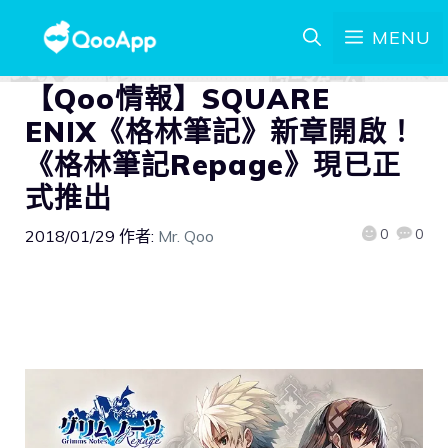
MENU
【Qoo情報】SQUARE
ENIX《格林筆記》新章開啟！
《格林筆記Repage》現已正
式推出
0
0
2018/01/29
作者:
Mr. Qoo