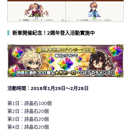
▍
新章開催紀念！2週年登入活動實施中
活動時間：2018年1月29日～2月28日
第1日：詩晶石100個
第2日：詩晶石20個
第3日：詩晶石20個
第4日：詩晶石20個