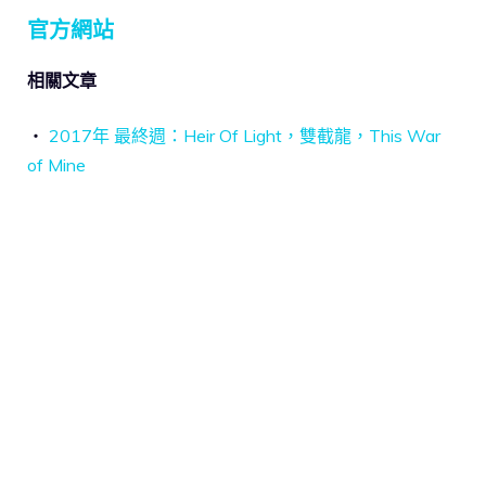
官方網站
相關文章
‧
2017年 最終週：Heir Of Light，雙截龍，This War
of Mine