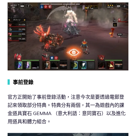
▍
事前登錄
官方正開始了事前登錄活動，注意今次是要透過電郵登
記來領取部分特典。特典分有兩個，其一為遊戲內的課
金道具寶石 GEMMA （意大利語：意同寶石）以及進化
用道具和體力組合。