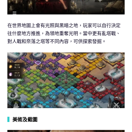
在世界地圖上會有光照與黑暗之地，玩家可以自行決定
往什麼地方推進，為領地重奪光明。當中更有亂塔戰、
對人戰和奈落之塔等不同內容，可供探索發掘。
▍
美術及截圖