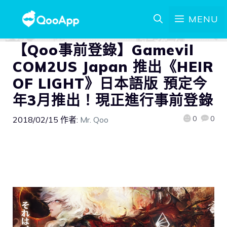
MENU
【Qoo事前登錄】Gamevil
COM2US Japan 推出《HEIR
OF LIGHT》日本語版 預定今
年3月推出！現正進行事前登錄
0
0
2018/02/15
作者:
Mr. Qoo