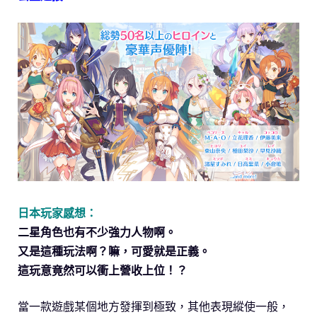
日本玩家感想：
二星角色也有不少強力人物啊。
又是這種玩法啊？嘛，可愛就是正義。
這玩意竟然可以衝上營收上位！？
當一款遊戲某個地方發揮到極致，其他表現縱使一般，