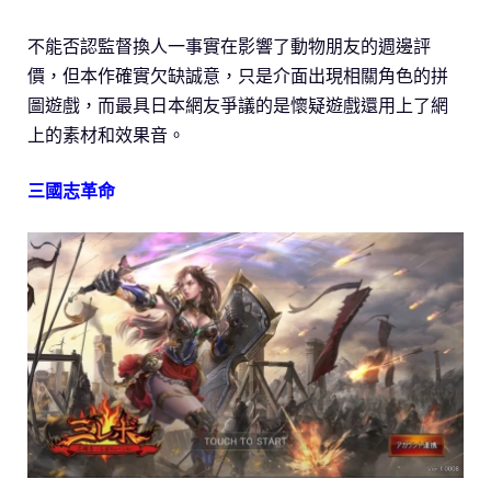
不能否認監督換人一事實在影響了動物朋友的週邊評
價，但本作確實欠缺誠意，只是介面出現相關角色的拼
圖遊戲，而最具日本網友爭議的是懷疑遊戲還用上了網
上的素材和效果音。
三國志革命