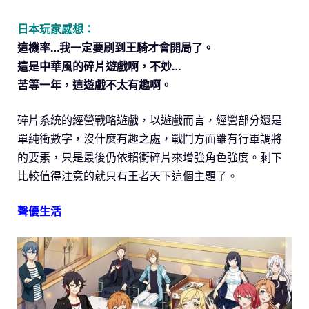
日本玩家感想：
這機率…我一定要刷到王騎才會開局了。
這是中華風的碎片遊戲啊，不妙…
苦等一年，這遊戲不太有趣啊。
碎片系統的經營戰略遊戲，以遊戲而言，經營部分還是
單純衝數字，沒什麼有趣之處，戰鬥方面雖有行軍調將
的要素，只是最後仍依賴衝碎片來增強角色強度。剩下
比較值得注意的就只有王者天下這個主題了。
聲優生活