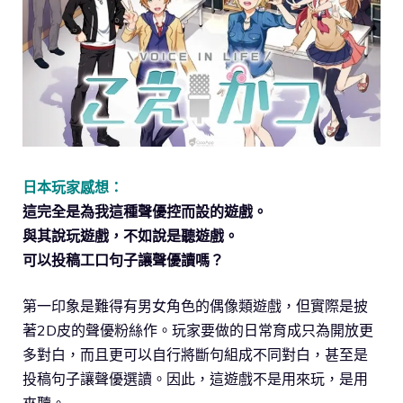
日本玩家感想：
這完全是為我這種聲優控而設的遊戲。
與其說玩遊戲，不如說是聽遊戲。
可以投稿工口句子讓聲優讀嗎？
第一印象是難得有男女角色的偶像類遊戲，但實際是披
著2D皮的聲優粉絲作。玩家要做的日常育成只為開放更
多對白，而且更可以自行將斷句組成不同對白，甚至是
投稿句子讓聲優選讀。因此，這遊戲不是用來玩，是用