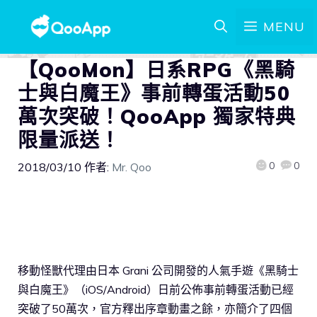
MENU
【QooMon】日系RPG《黑騎
士與白魔王》事前轉蛋活動50
萬次突破！QooApp 獨家特典
限量派送！
0
0
2018/03/10
作者:
Mr. Qoo
移動怪獸代理由日本 Grani 公司開發的人氣手遊《黑騎士
與白魔王》（iOS/Android）日前公佈事前轉蛋活動已經
突破了50萬次，官方釋出序章動畫之餘，亦簡介了四個