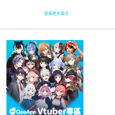
查看更多留言 ›