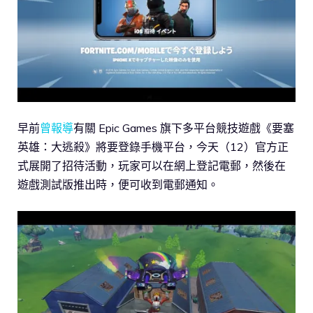
早前
曾報導
有關 Epic Games 旗下多平台競技遊戲《要塞
英雄：大逃殺》將要登錄手機平台，今天（12）官方正
式展開了招待活動，玩家可以在網上登記電郵，然後在
遊戲測試版推出時，便可收到電郵通知。