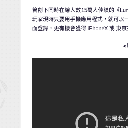
曾創下同時在線人數15萬人佳績的《Lun
玩家現時只要用手機應用程式，就可以
面登錄，更有機會獲得 iPhoneX 或 東