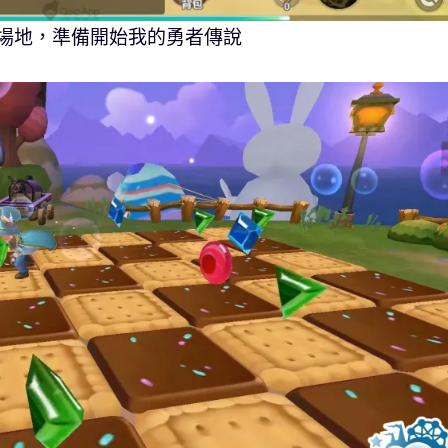
場地，準備開始我的勇者傳說