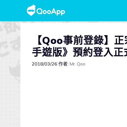
【Qoo事前登錄】正宗
手遊版》預約登入正
2018/03/26
作者:
Mr. Qoo