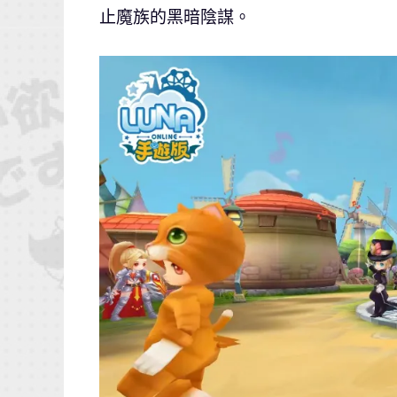
止魔族的黑暗陰謀。