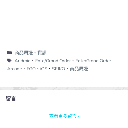
商品周邊
、
資訊
Android
、
Fate/Grand Order
、
Fate/Grand Order
Arcade
、
FGO
、
iOS
、
SEIKO
、
商品周邊
留言
查看更多留言 ›