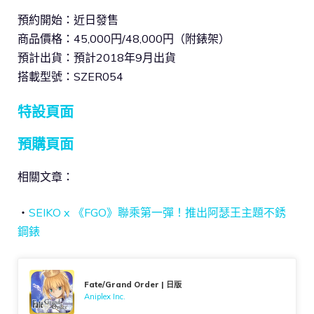
預約開始：近日發售
商品價格：45,000円/48,000円（附錶架）
預計出貨：預計2018年9月出貨
搭載型號：SZER054
特設頁面
預購頁面
相關文章：
‧
SEIKO x 《FGO》聯乘第一彈！推出阿瑟王主題不銹
鋼錶
Fate/Grand Order | 日版
Aniplex Inc.