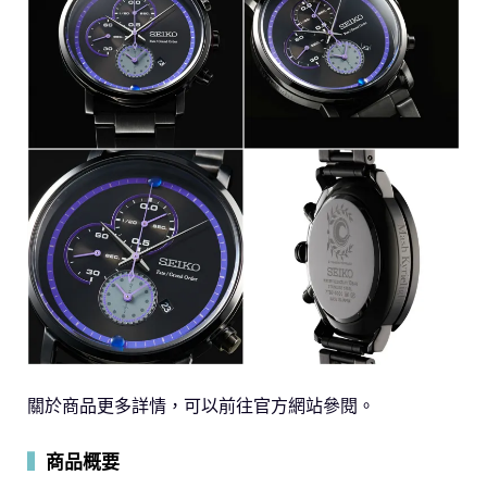
關於商品更多詳情，可以前往官方網站參閱。
▍
商品概要