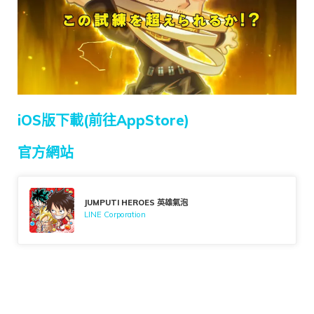
iOS版下載(前往AppStore)
官方網站
JUMPUTI HEROES 英雄氣泡
LINE Corporation