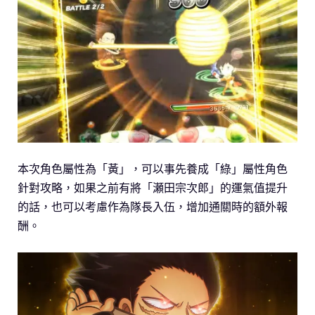
本次角色屬性為「黃」，可以事先養成「綠」屬性角色
針對攻略，如果之前有將「瀬田宗次郎」的運氣值提升
的話，也可以考慮作為隊長入伍，增加通關時的額外報
酬。