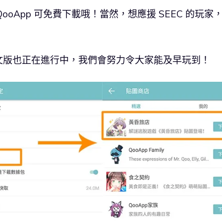
QooApp 可免費下載哦！當然，想應援 SEEC 的玩家
文版也正在進行中，我們會努力令大家能及早玩到！