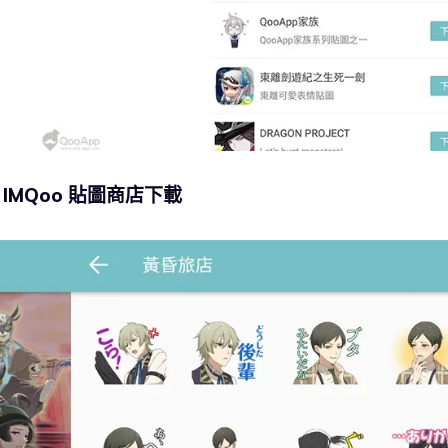
 IMQoo 貼圖商店下載