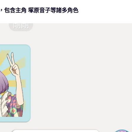
張，包含主角 塚原音子等諸多角色