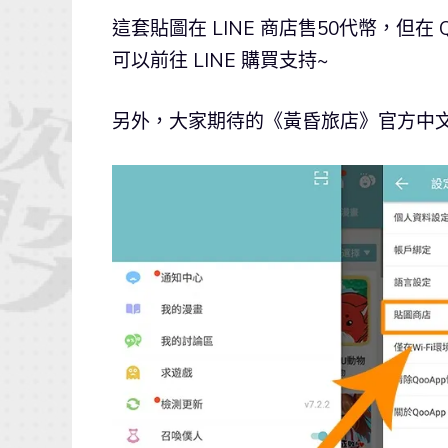
這套貼圖在 LINE 商店售50代幣，但在 
可以前往 LINE 購買支持~
另外，大家期待的《黃昏旅店》官方中