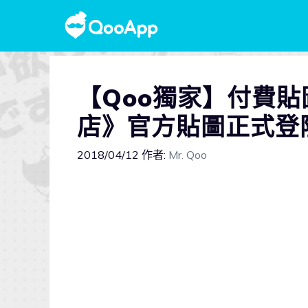
【Qoo獨家】付費貼
店》官方貼圖正式登陸
2018/04/12
作者:
Mr. Qoo