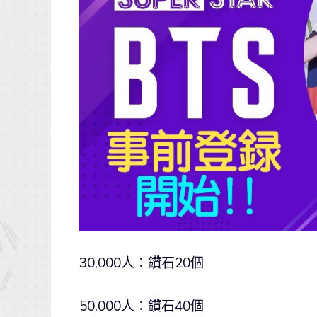
30,000人：鑽石20個
50,000人：鑽石40個