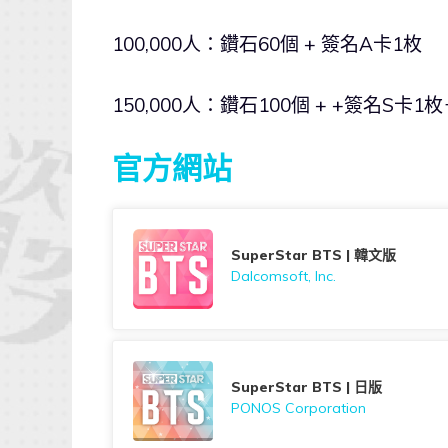
100,000人：鑽石60個 + 簽名A卡1枚
150,000人：鑽石100個 + +簽名S卡
官方網站
SuperStar BTS | 韓文版
Dalcomsoft, Inc.
SuperStar BTS | 日版
PONOS Corporation