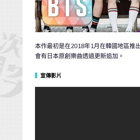
本作最初是在2018年1月在韓國地區推
會有日本原創樂曲透過更新追加。
▍
宣傳影片