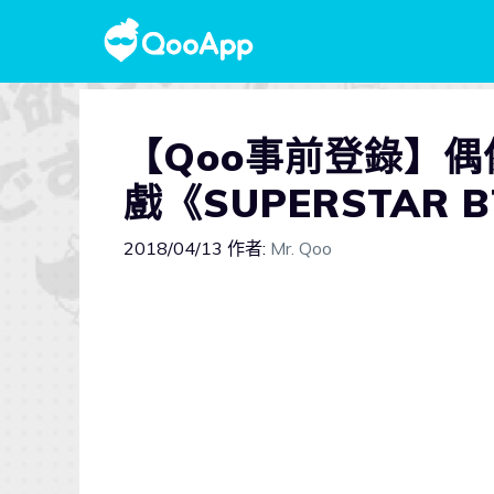
【Qoo事前登錄】
戲《SUPERSTAR
2018/04/13
作者:
Mr. Qoo