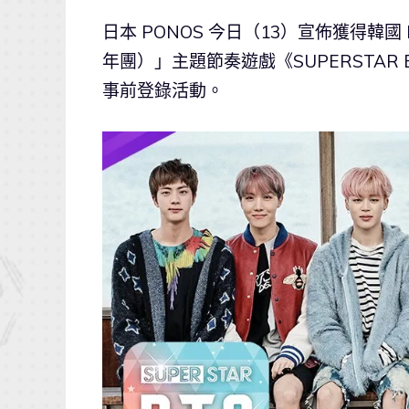
日本 PONOS 今日（13）宣佈獲得韓國 Bi
年團）」主題節奏遊戲《SUPERSTA
事前登錄活動。