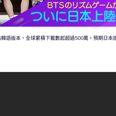
出韓語版本，全球累積下載數起超過500萬。預期日本