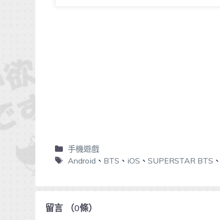
手機遊戲
Android
、
BTS
、
iOS
、
SUPERSTAR BTS
留言
（
0
條）