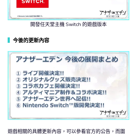
開發任天堂主機 Switch 的遊戲版本
▍
今後的更新內容
遊戲相關的具體更新內容，可以參看官方的公告，而圍