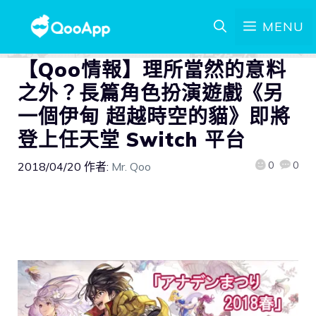
MENU
【Qoo情報】理所當然的意料
之外？長篇角色扮演遊戲《另
一個伊甸 超越時空的貓》即將
登上任天堂 Switch 平台
0
0
2018/04/20
作者:
Mr. Qoo