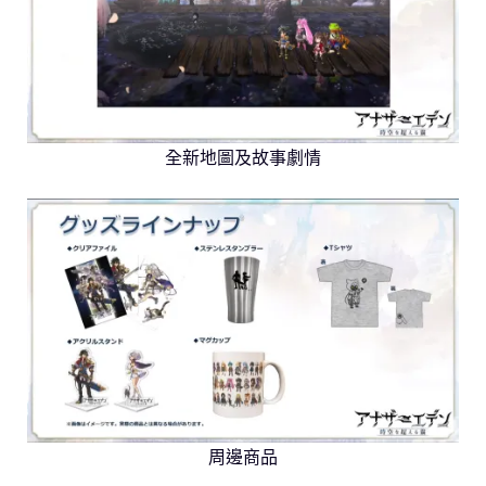
全新地圖及故事劇情
周邊商品