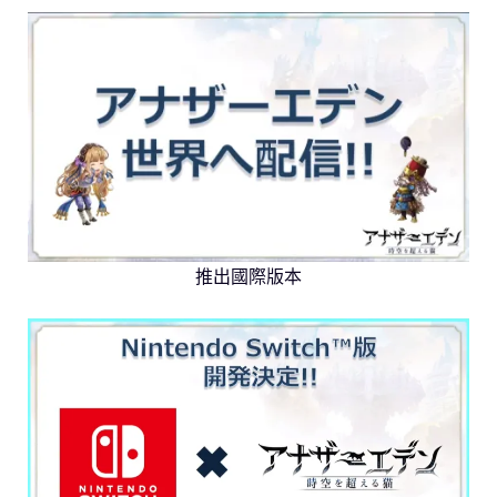
推出國際版本