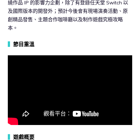
繞作品 IP 的影響力企劃，除了有登錄任天堂 Switch 以
及國際版本的開發外；預計今後會有現場演奏活動、原
創精品發售、主題合作咖啡廳以及制作遊戲究極攻略
本。
▍
節目重溫
▍
遊戲概要