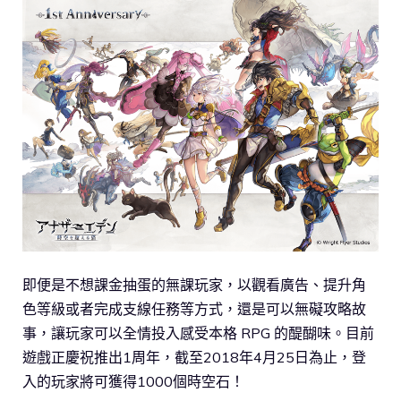
即便是不想課金抽蛋的無課玩家，以觀看廣告、提升角
色等級或者完成支線任務等方式，還是可以無礙攻略故
事，讓玩家可以全情投入感受本格 RPG 的醍醐味。目前
遊戲正慶祝推出1周年，截至2018年4月25日為止，登
入的玩家將可獲得1000個時空石！