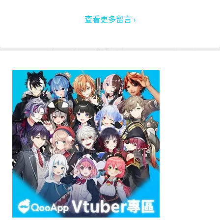
查看更多留言 ›