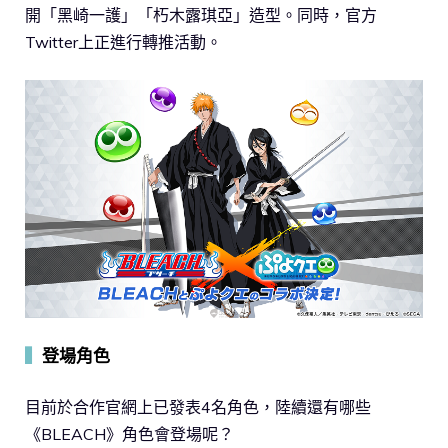
開「黑崎一護」「朽木露琪亞」造型。同時，官方
Twitter上正進行轉推活動。
▍
登場角色
目前於合作官網上已發表4名角色，陸續還有哪些
《BLEACH》角色會登場呢？