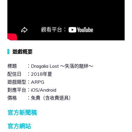
▍
遊戲概要
標題 ：Dragalia Lost ～失落的龍絆～
配信日 ：2018年夏
遊戲類型：ARPG
對應平台：iOS/Android
價格 ：免費（含收費道具）
官方新聞稿
官方網站