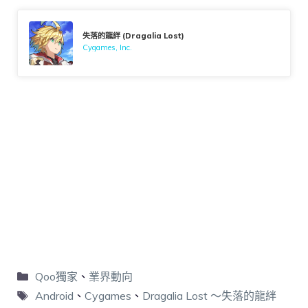
失落的龍絆 (Dragalia Lost)
Cygames, Inc.
Qoo獨家
、
業界動向
Android
、
Cygames
、
Dragalia Lost ～失落的龍絆