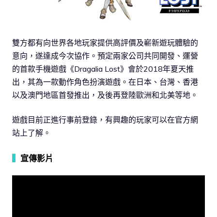
雙方都有向世界各地玩家提供高評價及嶄新遊玩體驗的
意向，遂達成今次協作。預定兩家公司共同開發、運營
的首款手機遊戲《Dragalia Lost》會於2018年夏天推
出，其為一款動作角色扮演遊戲。在日本、台灣、香港
以及澳門地區首發推出，及後再登陸歐洲和北美等地。
遊戲目前正進行事前登錄，有興趣的玩家可以在官方網
站上了解。
▍
宣傳影片