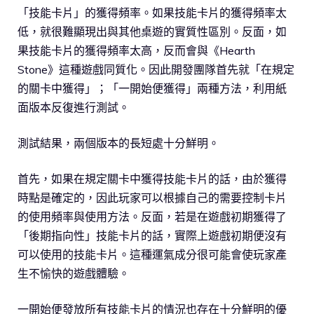
「技能卡片」的獲得頻率。如果技能卡片的獲得頻率太
低，就很難顯現出與其他桌遊的實質性區別。反面，如
果技能卡片的獲得頻率太高，反而會與《Hearth
Stone》這種遊戲同質化。因此開發團隊首先就「在規定
的關卡中獲得」；「一開始便獲得」兩種方法，利用紙
面版本反復進行測試。
測試結果，兩個版本的長短處十分鮮明。
首先，如果在規定關卡中獲得技能卡片的話，由於獲得
時點是確定的，因此玩家可以根據自己的需要控制卡片
的使用頻率與使用方法。反面，若是在遊戲初期獲得了
「後期指向性」技能卡片的話，實際上遊戲初期便沒有
可以使用的技能卡片。這種運氣成分很可能會使玩家產
生不愉快的遊戲體驗。
一開始便發放所有技能卡片的情況也存在十分鮮明的優