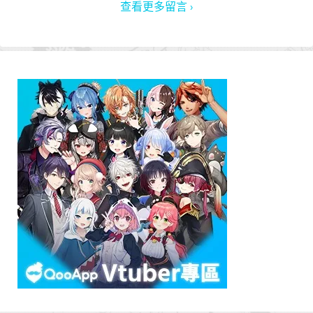
查看更多留言 ›