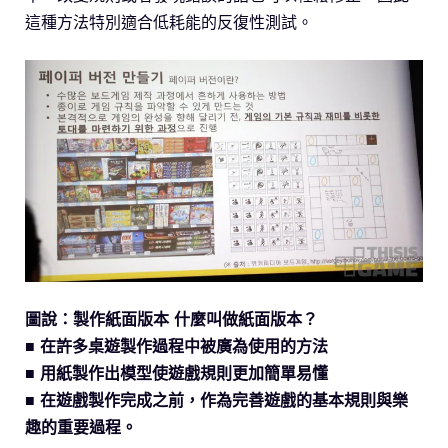
這種方法特別適合低耗能的反復性測試。
圖說：製作紙面版本 什麼叫做紙面版本？
■ 在許多桌遊製作過程中被廣為使用的方法
■ 用紙製作出模型使遊戲規則更加簡單易懂
■ 在遊戲製作完成之前，作為完善遊戲的基本規則與樂
趣的重要過程。