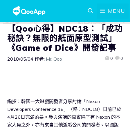
MENU
【Qoo心得】NDC18：「成功
秘訣？無限的紙面原型測試」
《Game of Dice》開發記事
0
0
2018/05/04
作者:
Mr. Qoo
編按：韓國一大遊戲開發者分享討論「Nexon
Developers Conference 18」（略：NDC18）日前已於
4月26日完滿落幕。參與演講的嘉賓除了有 Nexon 的本
家人員之外，亦有來自其他遊戲公司的開發者。以圖版