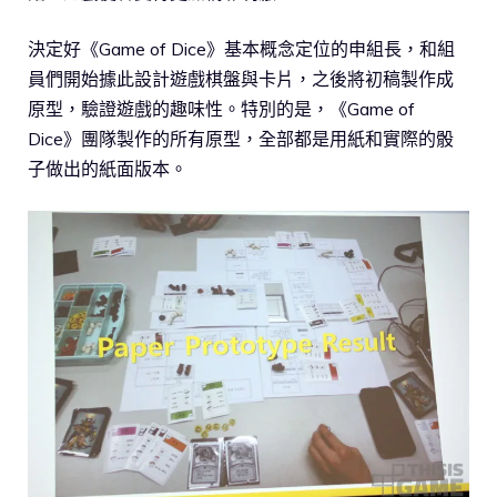
決定好《Game of Dice》基本概念定位的申組長，和組
員們開始據此設計遊戲棋盤與卡片，之後將初稿製作成
原型，驗證遊戲的趣味性。特別的是，《Game of
Dice》團隊製作的所有原型，全部都是用紙和實際的骰
子做出的紙面版本。