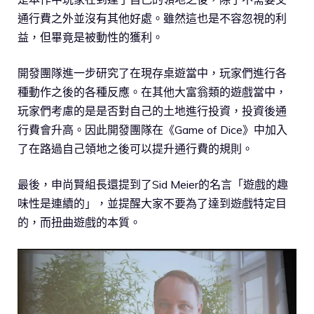
通行費之外並沒有其他好處。雖然這也是不容忽視的利
益，但畢竟是被動性的獲利。
開發團隊進一步研究了在現存桌遊當中，玩家們進行各
種動作之後的各種反應。在其他大富翁類的遊戲當中，
玩家們考慮的是是否對自己的土地進行投資，投資後通
行費會升高。因此開發團隊在《Game of Dice》中加入
了在路過自己領地之後可以提升通行費的規則。
最後，申尚賢組長還提到了Sid Meier的名言「遊戲的趣
味性是連續的」，並提醒大家不要為了達到遊戲特定目
的，而扭曲遊戲的本質。