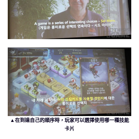
▲在到達自己的順序時，玩家可以選擇使用哪一種技能
卡片