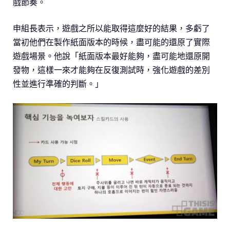
戲節奏。
申組長表示，遊戲之所以能取得這麼好的結果，多虧了
當初他們在製作紙面版本的時候，盡可能的還原了實際
遊戲場景。他說「紙面版本最好能夠，盡可能地還原開
發物，這樣一來才能夠在反復測試時，強化遊戲的差別
性並進行準確的判斷。」