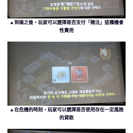
▲到達之後，玩家可以選擇是否支付「賭注」這種機會
性費用
▲在危機的時刻，玩家可以選擇是否使用存在一定風險
的貸款