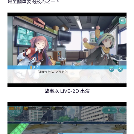
是至關重要的技巧之一。
故事以 LIVE-2D 出演