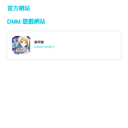
官方網站
DMM 遊戲網站
裝甲娘
DMMGAMES