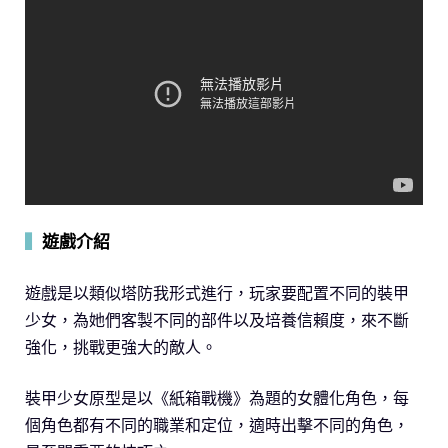
▍
遊戲介紹
遊戲是以類似塔防我形式進行，玩家要配置不同的裝甲
少女，為她們客製不同的部件以及培養信賴度，來不斷
強化，挑戰更強大的敵人。
裝甲少女原型是以《紙箱戰機》為題的女體化角色，每
個角色都有不同的職業和定位，適時出擊不同的角色，