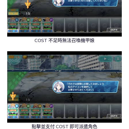
COST 不足時無法召喚機甲娘
點擊並支付 COST 即可派遣角色