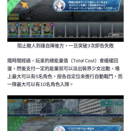
阻止敵人到達自陣後方，一旦突破3次即告失敗
隨時間經過，玩家的總能量值（Total Cost）會緩緩回
復，然後支付一定的能量就可以派出裝界少女出動，場
上最大可以有5名角色，按各自定位來進行自動戰鬥，而
一隊最大可以有10名角色入隊。