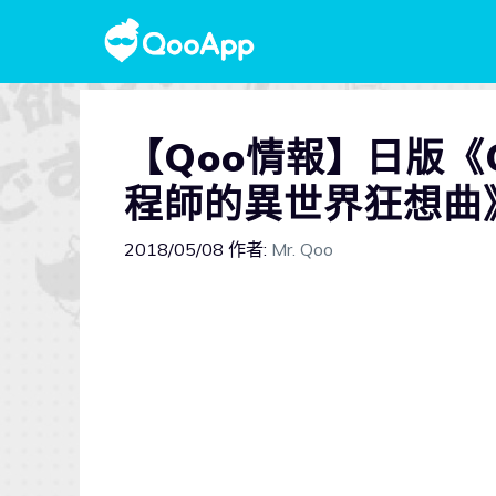
【Qoo情報】日版《C
程師的異世界狂想曲
2018/05/08
作者:
Mr. Qoo