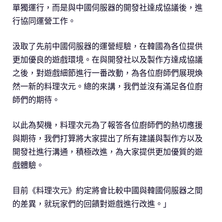
單獨運行，而是與中國伺服器的開發社達成協議後，進
行協同運營工作。
汲取了先前中國伺服器的運營經驗，在韓國為各位提供
更加優良的遊戲環境。在與開發社以及製作方達成協議
之後，對遊戲細節進行一番改動，為各位廚師們展現煥
然一新的料理次元。總的來講，我們並沒有滿足各位廚
師們的期待。
以此為契機，料理次元為了報答各位廚師們的熱切應援
與期待，我們打算將大家提出了所有建議與製作方以及
開發社進行溝通，積極改進，為大家提供更加優質的遊
戲體驗。
目前《料理次元》約定將會比較中國與韓國伺服器之間
的差異，就玩家們的回饋對遊戲進行改進。」