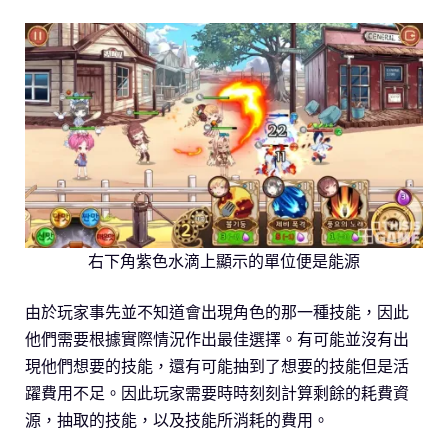
右下角紫色水滴上顯示的單位便是能源
由於玩家事先並不知道會出現角色的那一種技能，因此
他們需要根據實際情況作出最佳選擇。有可能並沒有出
現他們想要的技能，還有可能抽到了想要的技能但是活
躍費用不足。因此玩家需要時時刻刻計算剩餘的耗費資
源，抽取的技能，以及技能所消耗的費用。