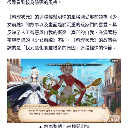
很難看到較為陰鬱的風格。
《料理次元》的這種輕鬆明快的風格深受那些認為《少
女前線》的故事以及畫面過於沉重的玩家們的喜愛。與
反映了人工智慧與自我的衝突，真正的自我，充滿著秘
密與陰謀的《少女前線》不同，《料理次元》的故事強
調的是「找到黑化食靈增多的原因」這種輕快的情節。
▲ 故事整體比較輕鬆明快