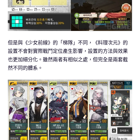
但是與《少女前線》的「梯隊」不同，《料理次元》的
設置不會對實際戰鬥定位產生影響，設置的方法與效果
也更加細分化。雖然兩者有相似之處，但完全是兩套截
然不同的體系。