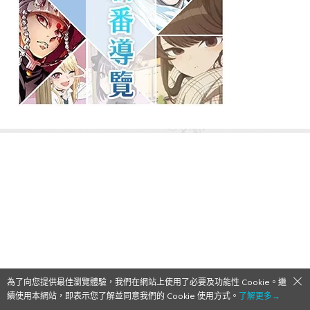
為了向您提供最佳瀏覽體驗，我們在網站上使用了必要及功能性 Cookie。繼
續使用本網站，即表示您了解並同意我們的 Cookie 使用方式。
了解更多→