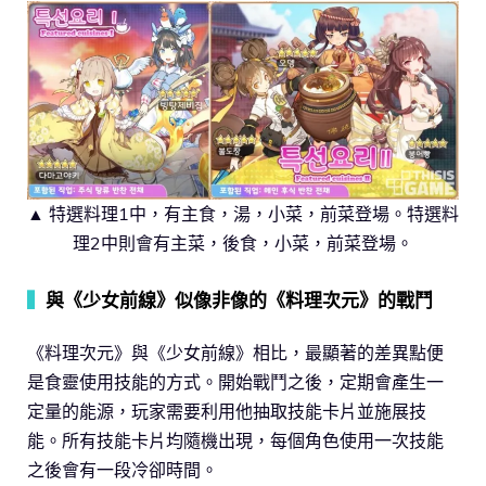
▲ 特選料理1中，有主食，湯，小菜，前菜登場。特選料
理2中則會有主菜，後食，小菜，前菜登場。
▍
與《少女前線》似像非像的《料理次元》的戰鬥
《料理次元》與《少女前線》相比，最顯著的差異點便
是食靈使用技能的方式。開始戰鬥之後，定期會產生一
定量的能源，玩家需要利用他抽取技能卡片並施展技
能。所有技能卡片均隨機出現，每個角色使用一次技能
之後會有一段冷卻時間。