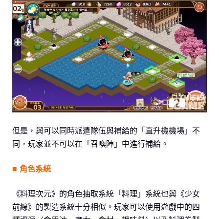
但是，與可以同時派遣隊伍與補給的「直升機機場」不
同，玩家並不可以在「召喚陣」中進行補給。
■ 角色系統
《料理次元》的角色抽取系統「料理」系統也與《少女
前線》的製造系統十分相似。玩家可以使用遊戲中的四