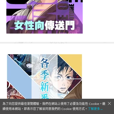
為了向您提供最佳瀏覽體驗，我們在網站上使用了必要及功能性 Cookie。繼
續使用本網站，即表示您了解並同意我們的 Cookie 使用方式。
了解更多→