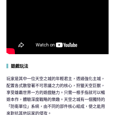
▍
遊戲玩法
玩家是其中一位天空之城的年輕君主，透過強化主城，
配置各式散發著不可思議之力的核心，狩獵天空巨獸，
享受雄霸世界一方的遊戲魅力。只需一根手指就可以暢
遊本作，體驗深度戰略的樂趣。天空之城有一個獨特的
「防衛單位」系統，由不同的部件核心組成，使之能用
來對抗其他玩家的侵攻。