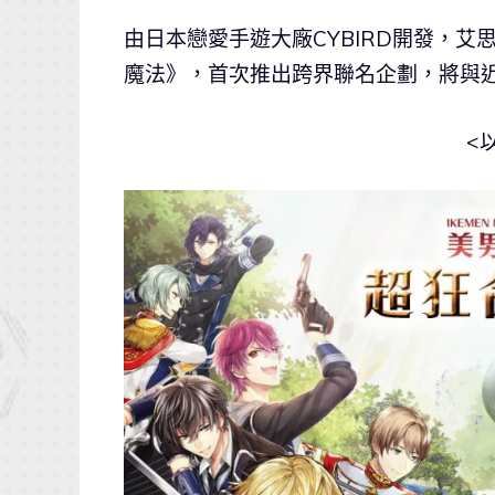
由日本戀愛手遊大廠CYBIRD開發，
魔法》，首次推出跨界聯名企劃，將與
<