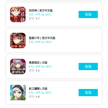
四目神 | 官方中文版
安裝
ESC-APE by SEEC
評分:
4.7
監獄少年 | 官方中文版
ESC-APE by SEEC
黃昏旅店 | 日版
安裝
ESC-APE by SEEC
評分:
4.5
紡之邏輯 | 日版
安裝
ESC-APE by SEEC
評分:
4.8