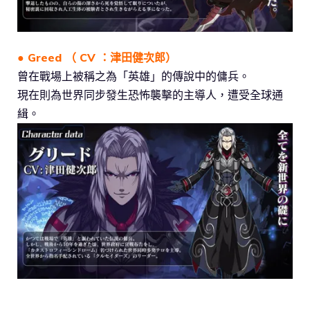
● Greed （ CV ：津田健次郎）
曾在戰場上被稱之為「英雄」的傳說中的傭兵。
現在則為世界同步發生恐怖襲擊的主導人，遭受全球通
緝。