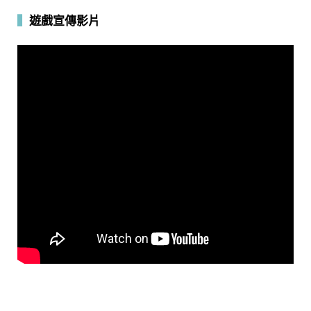
▍
遊戲宣傳影片