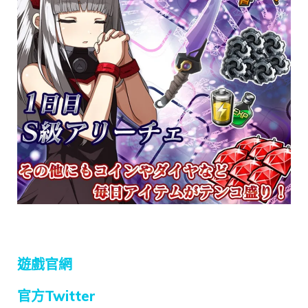
遊戲官網
官方Twitter