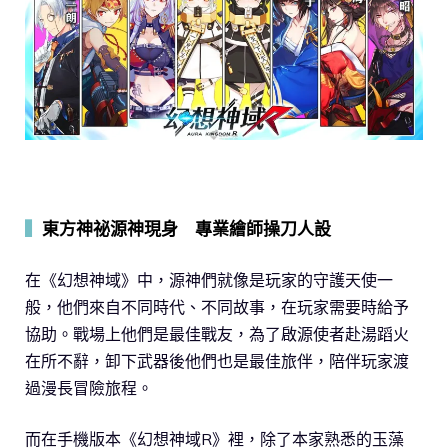
▍
東方神祕源神現身 專業繪師操刀人設
在《幻想神域》中，源神們就像是玩家的守護天使一
般，他們來自不同時代、不同故事，在玩家需要時給予
協助。戰場上他們是最佳戰友，為了啟源使者赴湯蹈火
在所不辭，卸下武器後他們也是最佳旅伴，陪伴玩家渡
過漫長冒險旅程。
而在手機版本《幻想神域R》裡，除了本家熟悉的玉藻