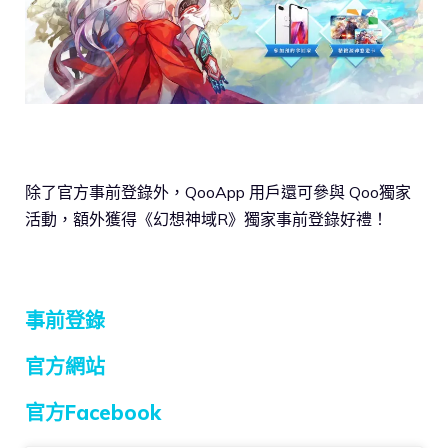
除了官方事前登錄外，QooApp 用戶還可參與 Qoo獨家
活動，額外獲得《幻想神域R》獨家事前登錄好禮！
事前登錄
官方網站
官方Facebook