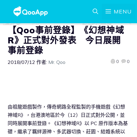
MENU
【Qoo事前登錄】《幻想神域
R》正式對外發表 今日展開
事前登錄
0
0
2018/07/12
作者:
Mr. Qoo
由祖龍遊戲製作，傳奇網路全程監製的手機遊戲《幻想
神域R》，台港澳地區於今（12）日正式對外公開，並
同時展開事前登錄。《幻想神域R》以 PC 原作版本為基
礎，繼承了羈絆源神、多武器切換、莊園、結婚系統以