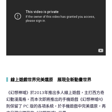
▍
線上遊戲世界完美還原 展現全新動畫世界
《幻想神域》於2013年推出多人線上遊戲，主打西方奇
幻動漫風格，而本次即將推出的手機遊戲《幻想神域R》
則保留了 PC 版的各項系統，於手機遊戲中完美還原，再