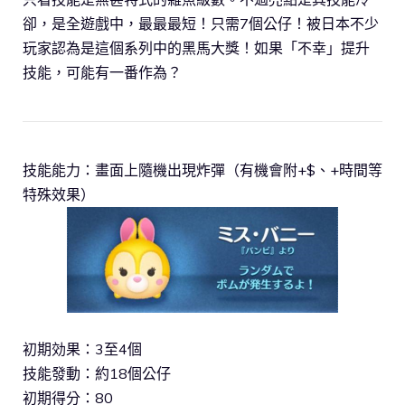
卻，是全遊戲中，最最最短！只需7個公仔！被日本不少
玩家認為是這個系列中的黑馬大獎！如果「不幸」提升
技能，可能有一番作為？
技能能力：畫面上隨機出現炸彈（有機會附+$、+時間等
特殊效果）
初期効果：3至4個
技能發動：約18個公仔
初期得分：80