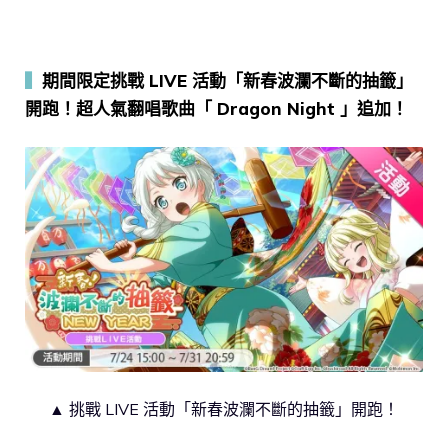
▍
期間限定挑戰 LIVE 活動「新春波瀾不斷的抽籤」
開跑！超人氣翻唱歌曲「 Dragon Night 」追加！
▲ 挑戰 LIVE 活動「新春波瀾不斷的抽籤」開跑！