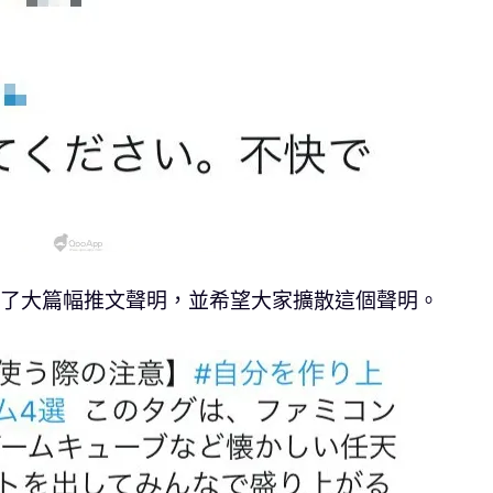
發了大篇幅推文聲明，並希望大家擴散這個聲明。