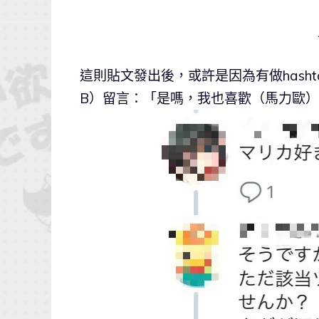
這則貼文發出後，或許是因為有做hash
B）留言：「是嗎，我也喜歡（馬力歐）