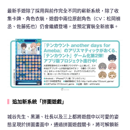
最新手遊除了採用與前作完全不同的嶄新系統，除了收
集卡牌、角色衣裝，遊戲中兩位原創角色（CV：松岡禎
丞、佐藤拓也）仍會繼續登場，並預定實裝全新故事。
▍
追加新系統「拼圖遊戲」
城谷先生、黑瀨、社長以及三上都將遊戲中以可愛的姿
態呈現於拼圖畫面中，通過拼圖遊戲關卡，將可解鎖新