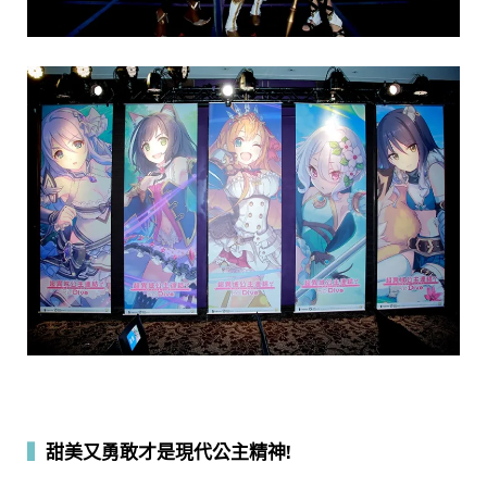
▍
甜美又勇敢才是現代公主精神!