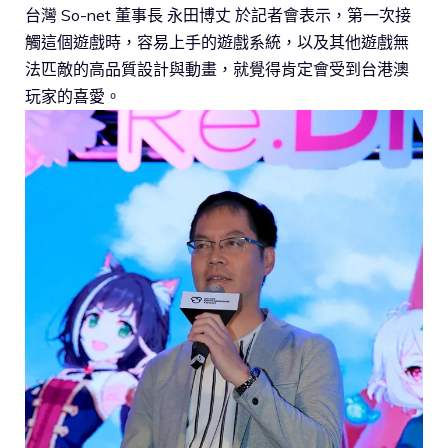
台灣 So-net 董事長 永田博丈 於記者會表示，第一次接
觸這個遊戲時，容易上手的遊戲系統，以及其他遊戲無
法匹敵的高品質設計與動畫，就覺得肯定會受到台港澳
玩家的喜愛。