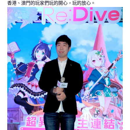
香港、澳門的玩家們玩的開心，玩的放心。