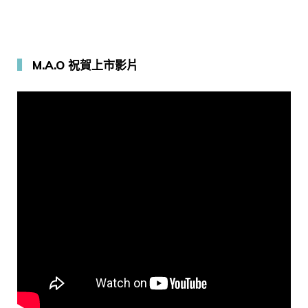
▍
M.A.O 祝賀上市影片