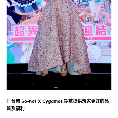
▍
台灣 So-net X Cygames 期望提供玩家更好的品
質及福利