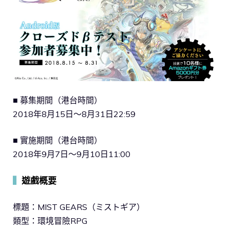
■ 募集期間（港台時間）
2018年8月15日～8月31日22:59
■ 實施期間（港台時間）
2018年9月7日～9月10日11:00
▍
遊戲概要
標題：MIST GEARS（ミストギア）
類型：環境冒險RPG