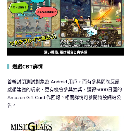
▍
遊戲CBT詳情
首輪封閉測試對象為 Android 用戶，而有參與問卷反饋
感想建議的玩家，更有機會參與抽獎，獲得5000日圓的
Amazon Gift Card 作回報。相關詳情可參閱特設網站公
告。