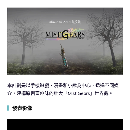
本計劃是以手機遊戲、漫畫和小說為中心，透過不同媒
介，建構原創富趣味的壯大「Mist Gears」世界觀。
▍
發表影像