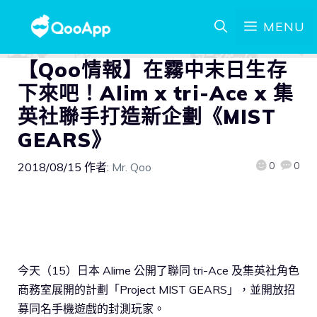
MENU
【Qoo情報】在霧中末日生存
下來吧！Alim x tri-Ace x 集
英社聯手打造新企劃《MIST
GEARS》
0
0
2018/08/15
作者:
Mr. Qoo
今天（15）日本 Alime 公開了聯同 tri-Ace 及集英社角色
商務室展開的計劃「Project MIST GEARS」，並開放招
募同名手機遊戲的封測玩家。