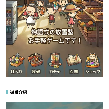
▍
遊戲介紹