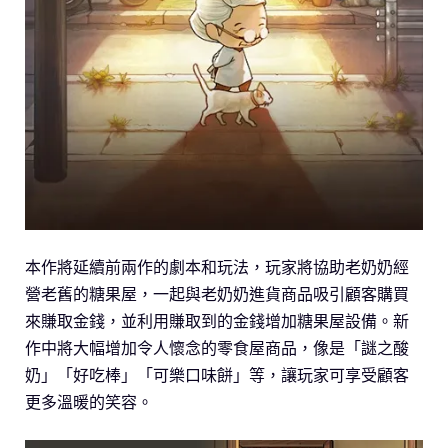
本作將延續前兩作的劇本和玩法，玩家將協助老奶奶經
營老舊的糖果屋，一起與老奶奶進貨商品吸引顧客購買
來賺取金錢，並利用賺取到的金錢增加糖果屋設備。新
作中將大幅增加令人懷念的零食屋商品，像是「謎之酸
奶」「好吃棒」「可樂口味餅」等，讓玩家可享受顧客
更多溫暖的笑容。