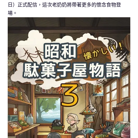
日）正式配信，這次老奶奶將帶著更多的懷念食物登
場。