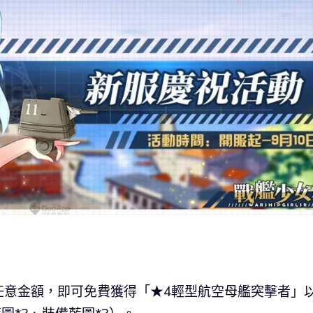
任意金額，即可免費獲得「★4輕型航空母艦突擊者」